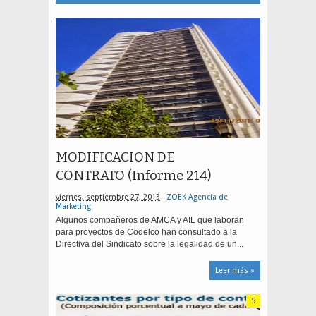
MODIFICACION DE
CONTRATO (Informe 214)
viernes, septiembre 27, 2013
ZOEK Agencia de
Marketing
Algunos compañeros de AMCA y AIL que laboran
para proyectos de Codelco han consultado a la
Directiva del Sindicato sobre la legalidad de un...
Leer más »
5