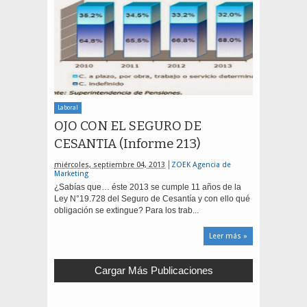
Laboral
OJO CON EL SEGURO DE
CESANTIA (Informe 213)
miércoles, septiembre 04, 2013
ZOEK Agencia de
Marketing
¿Sabías que… éste 2013 se cumple 11 años de la
Ley N°19.728 del Seguro de Cesantía y con ello qué
obligación se extingue? Para los trab...
Leer más »
Cargar Más Publicaciones