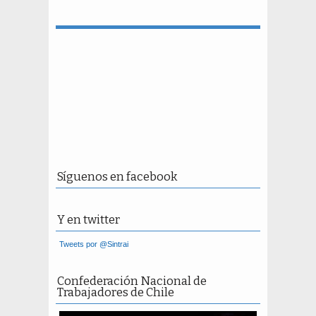
Síguenos en facebook
Y en twitter
Tweets por @Sintrai
Confederación Nacional de
Trabajadores de Chile