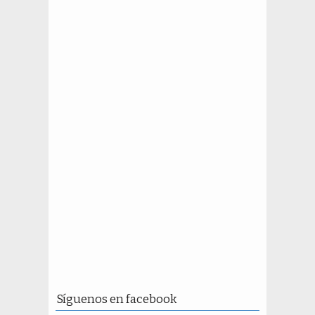
Síguenos en facebook