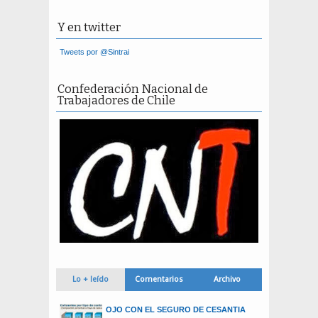
Y en twitter
Tweets por @Sintrai
Confederación Nacional de
Trabajadores de Chile
Lo + leído
Comentarios
Archivo
OJO CON EL SEGURO DE CESANTIA