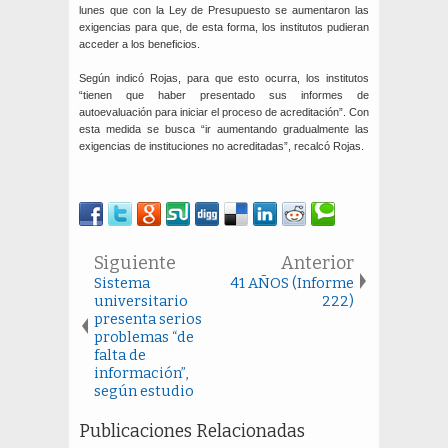
lunes que con la Ley de Presupuesto se aumentaron las
exigencias para que, de esta forma, los institutos pudieran
acceder a los beneficios.
Según indicó Rojas, para que esto ocurra, los institutos
“tienen que haber presentado sus informes de
autoevaluación para iniciar el proceso de acreditación”. Con
esta medida se busca “ir aumentando gradualmente las
exigencias de instituciones no acreditadas”, recalcó Rojas.
Siguiente
Anterior
Sistema
41 AÑOS (Informe
universitario
222)
presenta serios
problemas “de
falta de
información”,
según estudio
Publicaciones Relacionadas