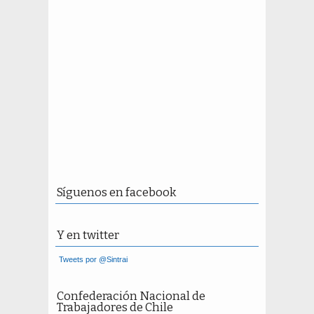
Síguenos en facebook
Y en twitter
Tweets por @Sintrai
Confederación Nacional de
Trabajadores de Chile