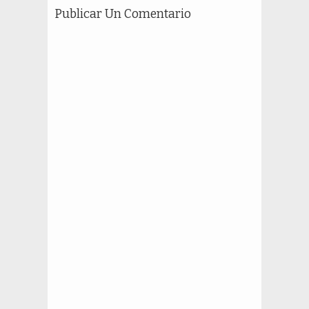
Publicar Un Comentario