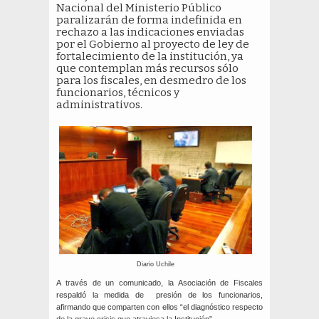
Nacional del Ministerio Público
paralizarán de forma indefinida en
rechazo a las indicaciones enviadas
por el Gobierno al proyecto de ley de
fortalecimiento de la institución, ya
que contemplan más recursos sólo
para los fiscales, en desmedro de los
funcionarios, técnicos y
administrativos.
Diario Uchile
A través de un comunicado, la Asociación de Fiscales
respaldó la medida de presión de los funcionarios,
afirmando que comparten con ellos “el diagnóstico respecto