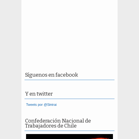
Síguenos en facebook
Y en twitter
Tweets por @Sintrai
Confederación Nacional de
Trabajadores de Chile