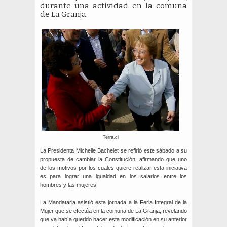
durante una actividad en la comuna
de La Granja.
Terra.cl
La Presidenta Michelle Bachelet se refirió este sábado a su
propuesta de cambiar la Constitución, afirmando que uno
de los motivos por los cuales quiere realizar esta iniciativa
es para lograr una igualdad en los salarios entre los
hombres y las mujeres.
La Mandataria asistió esta jornada a la Feria Integral de la
Mujer que se efectúa en la comuna de La Granja, revelando
que ya había querido hacer esta modificación en su anterior