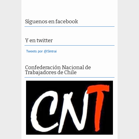
Síguenos en facebook
Y en twitter
Tweets por @Sintrai
Confederación Nacional de
Trabajadores de Chile