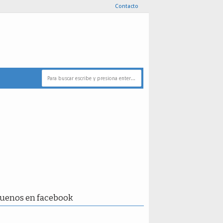
Contacto
guenos en facebook