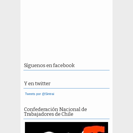
Síguenos en facebook
Y en twitter
Tweets por @Sintrai
Confederación Nacional de
Trabajadores de Chile