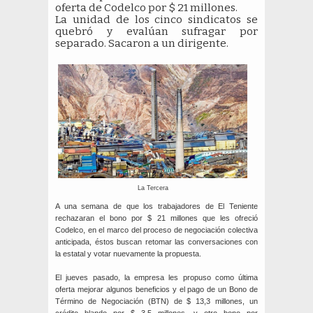
oferta de Codelco por $ 21 millones.
La unidad de los cinco sindicatos se
quebró y evalúan sufragar por
separado. Sacaron a un dirigente.
La Tercera
A una semana de que los trabajadores de El Teniente
rechazaran el bono por $ 21 millones que les ofreció
Codelco, en el marco del proceso de negociación colectiva
anticipada, éstos buscan retomar las conversaciones con
la estatal y votar nuevamente la propuesta.
El jueves pasado, la empresa les propuso como última
oferta mejorar algunos beneficios y el pago de un Bono de
Término de Negociación (BTN) de $ 13,3 millones, un