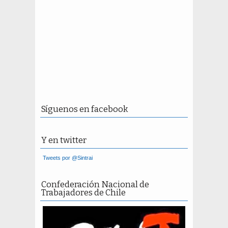
Síguenos en facebook
Y en twitter
Tweets por @Sintrai
Confederación Nacional de
Trabajadores de Chile