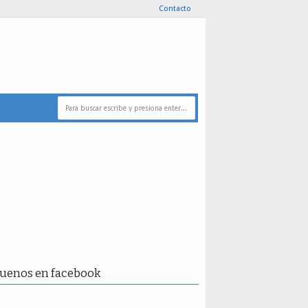
Contacto
guenos en facebook