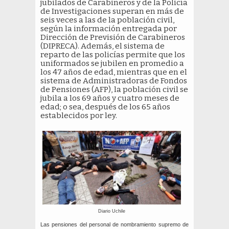
jubilados de Carabineros y de la Policía
de Investigaciones superan en más de
seis veces a las de la población civil,
según la información entregada por
Dirección de Previsión de Carabineros
(DIPRECA). Además, el sistema de
reparto de las policías permite que los
uniformados se jubilen en promedio a
los 47 años de edad, mientras que en el
sistema de Administradoras de Fondos
de Pensiones (AFP), la población civil se
jubila a los 69 años y cuatro meses de
edad; o sea, después de los 65 años
establecidos por ley.
Diario Uchile
Las pensiones del personal de nombramiento supremo de