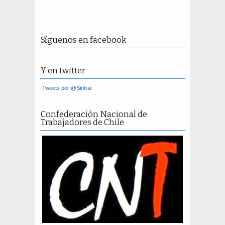
Síguenos en facebook
Y en twitter
Tweets por @Sintrai
Confederación Nacional de
Trabajadores de Chile