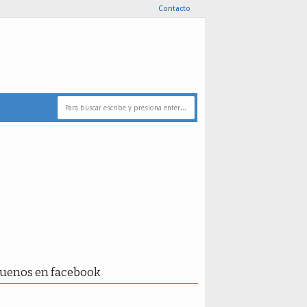
Contacto
guenos en facebook