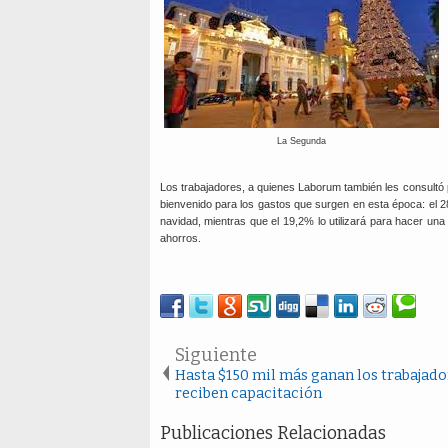
La Segunda
Los trabajadores, a quienes Laborum también les consultó p
bienvenido para los gastos que surgen en esta época: el 28
navidad, mientras que el 19,2% lo utilizará para hacer un
ahorros.
Siguiente
Hasta $150 mil más ganan los trabajado
reciben capacitación
Publicaciones Relacionadas