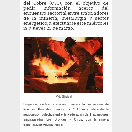
del Cobre (CTC), con el objetivo de
pedir información acerca del
encuentro sectorial entre trabajadores
de la minería, metalurgia y sector
energético, a efectuarse este miércoles
19 y jueves 20 de marzo.
Vida Sindical
Dirigencia sindical consideró curiosa la inspección de
Fuerzas Policiales, cuando la CTC está liderando la
negociación colectiva entre la Federación de Trabajadores
Sindicalizados Los Bronces y Otros, con la minera
transnacional Angloamerican.