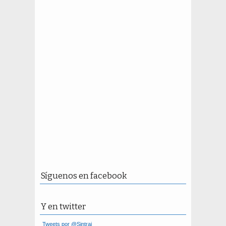
Síguenos en facebook
Y en twitter
Tweets por @Sintrai