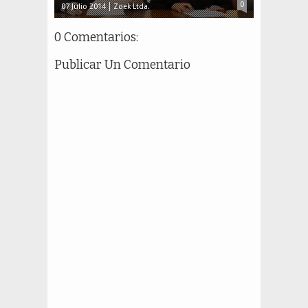
0
07 Julio 2014
Zoek Ltda.
0 Comentarios:
Publicar Un Comentario